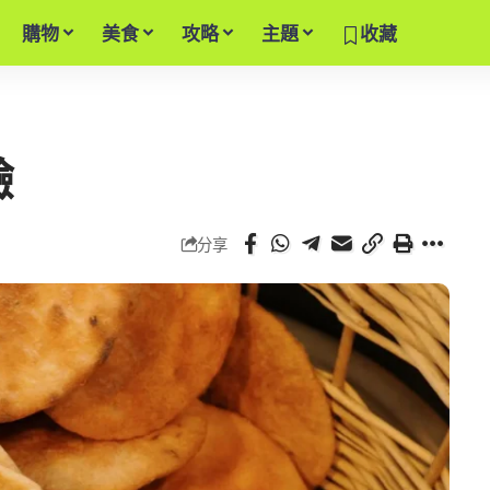
購物
美食
攻略
主題
收藏
驗
分享