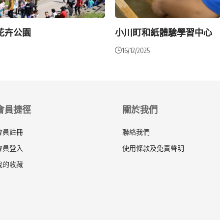
花卉公園
小川町和紙體驗學習中心
16/12/2025
會員捷徑
關於我們
會員註冊
聯絡我們
會員登入
使用條款及免責聲明
我的收藏