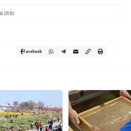
 (日文)
Facebook