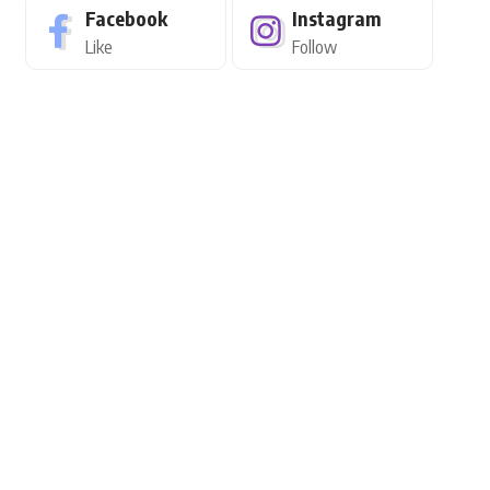
Facebook
Instagram
Like
Follow