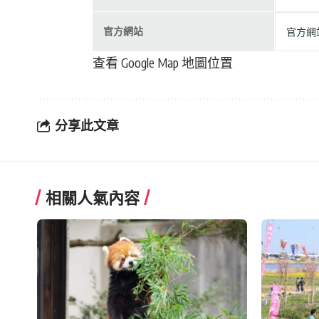
官方網站
官方網站
查看 Google Map 地圖位置
分享此文章
相關人氣內容