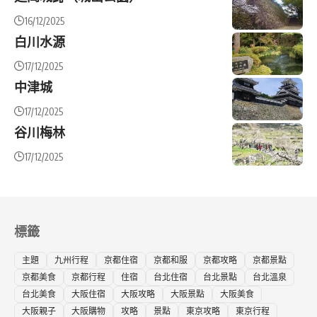
16/12/2025
白川水源
17/12/2025
中津城
17/12/2025
谷川梅林
17/12/2025
標籤
主題
九州行程
京都住宿
京都和服
京都攻略
京都景點
京都美食
京都行程
住宿
台北住宿
台北景點
台北溫泉
台北美食
大阪住宿
大阪攻略
大阪景點
大阪美食
大阪親子
大阪購物
攻略
景點
東京攻略
東京行程