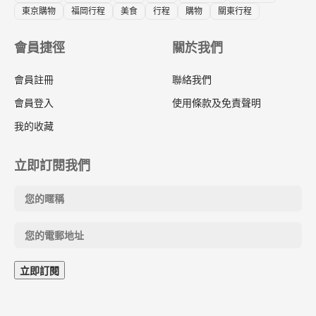
東京購物
福岡行程
美食
行程
購物
關東行程
會員捷徑
關於我們
會員註冊
聯絡我們
會員登入
使用條款及免責聲明
我的收藏
立即訂閱我們