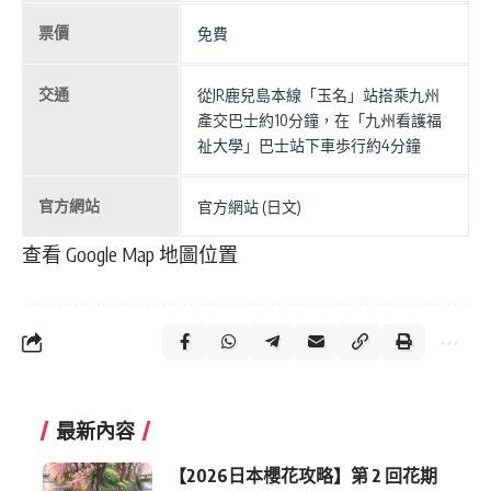
票價
免費
交通
從JR鹿兒島本線「玉名」站搭乘九州
產交巴士約10分鐘，在「九州看護福
祉大學」巴士站下車歩行約4分鐘
官方網站
官方網站 (日文)
查看 Google Map 地圖位置
最新內容
【2026日本櫻花攻略】第 2 回花期