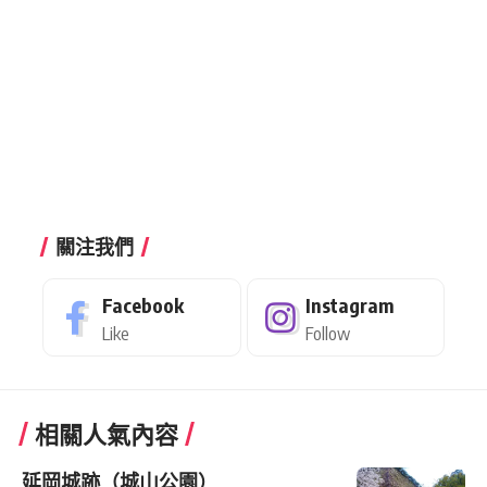
關注我們
Facebook
Instagram
Like
Follow
相關人氣內容
延岡城跡（城山公園）