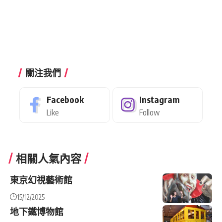
關注我們
Facebook
Instagram
Like
Follow
相關人氣內容
東京幻視藝術館
15/12/2025
地下鐵博物館