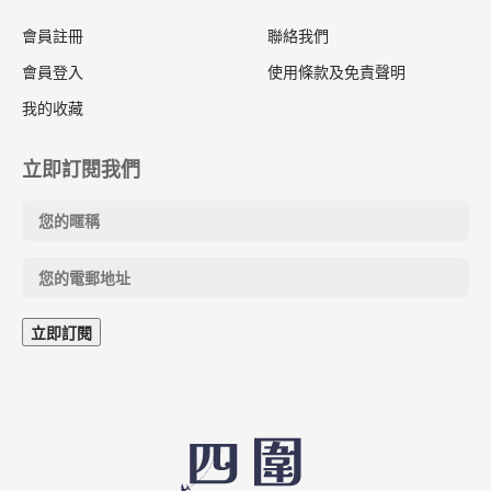
會員註冊
聯絡我們
會員登入
使用條款及免責聲明
我的收藏
立即訂閱我們