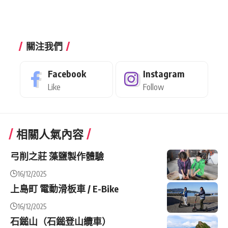
關注我們
Facebook
Instagram
Like
Follow
相關人氣內容
弓削之莊 藻鹽製作體驗
16/12/2025
上島町 電動滑板車 / E-Bike
16/12/2025
石鎚山（石鎚登山纜車）