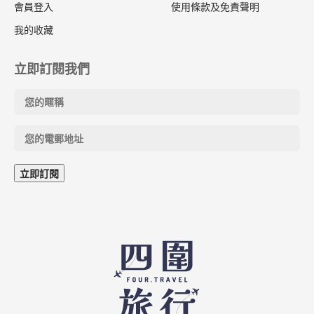
會員登入
使用條款及免責聲明
我的收藏
立即訂閱我們