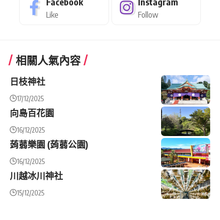
Facebook
Instagram
Like
Follow
相關人氣內容
日枝神社
17/12/2025
向島百花園
16/12/2025
蒟蒻樂園 (蒟蒻公園)
16/12/2025
川越冰川神社
15/12/2025