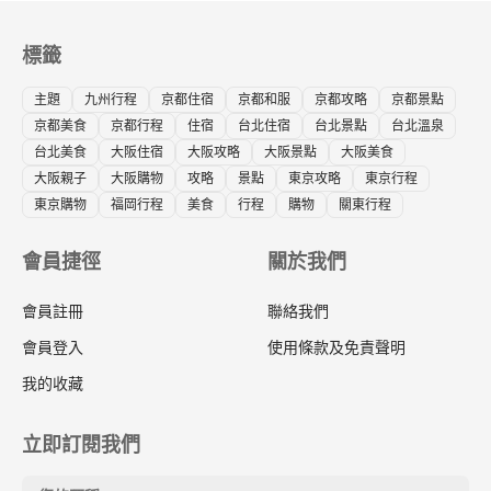
標籤
主題
九州行程
京都住宿
京都和服
京都攻略
京都景點
京都美食
京都行程
住宿
台北住宿
台北景點
台北溫泉
台北美食
大阪住宿
大阪攻略
大阪景點
大阪美食
大阪親子
大阪購物
攻略
景點
東京攻略
東京行程
東京購物
福岡行程
美食
行程
購物
關東行程
會員捷徑
關於我們
會員註冊
聯絡我們
會員登入
使用條款及免責聲明
我的收藏
立即訂閱我們