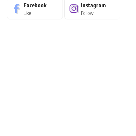
Facebook
Instagram
Like
Follow