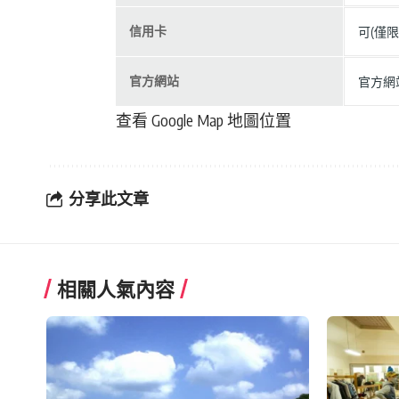
信用卡
可(僅
官方網站
官方網
查看 Google Map 地圖位置
分享此文章
相關人氣內容