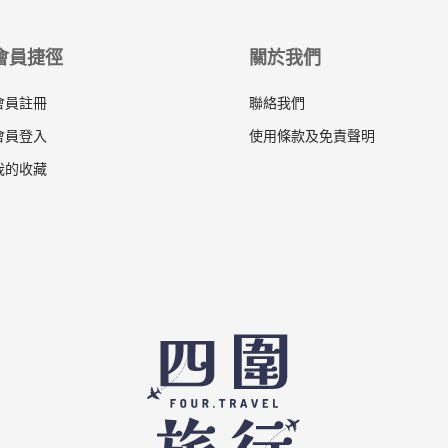
會員捷徑
關於我們
會員註冊
聯絡我們
會員登入
使用條款及免責聲明
我的收藏