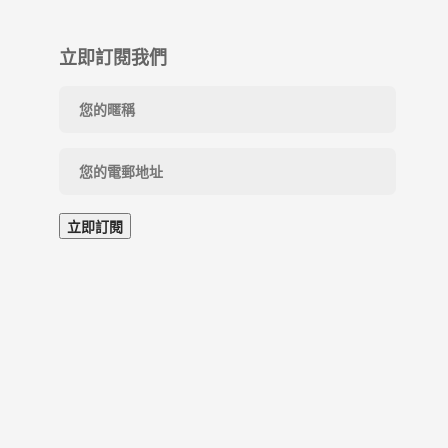
立即訂閱我們