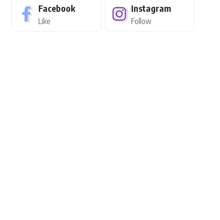
Facebook
Instagram
Like
Follow