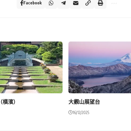
Facebook
（橫濱）
大觀山展望台
16/12/2025