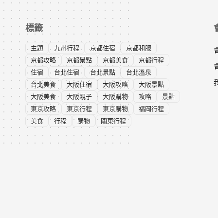
標籤
主題
九州行程
京都住宿
京都和服
京都攻略
京都景點
京都美食
京都行程
住宿
台北住宿
台北景點
台北溫泉
台北美食
大阪住宿
大阪攻略
大阪景點
大阪美食
大阪親子
大阪購物
攻略
景點
東京攻略
東京行程
東京購物
福岡行程
美食
行程
購物
關東行程