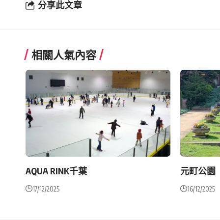
分享此文章
相關人氣內容
AQUA RINK千葉
元町公園
17/12/2025
16/12/2025