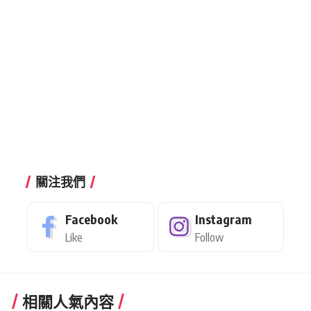
關注我們
Facebook
Instagram
Like
Follow
相關人氣內容