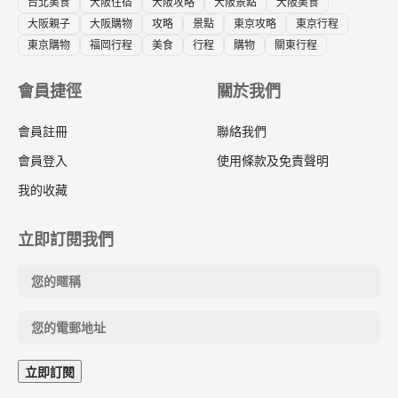
台北美食
大阪住宿
大阪攻略
大阪景點
大阪美食
大阪親子
大阪購物
攻略
景點
東京攻略
東京行程
東京購物
福岡行程
美食
行程
購物
關東行程
會員捷徑
關於我們
會員註冊
聯絡我們
會員登入
使用條款及免責聲明
我的收藏
立即訂閱我們