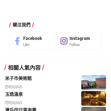
關注我們
Facebook
Instagram
Like
Follow
相關人氣內容
米子市美術館
17/12/2025
玉造溫泉
17/12/2025
瀨戶田日落海灘