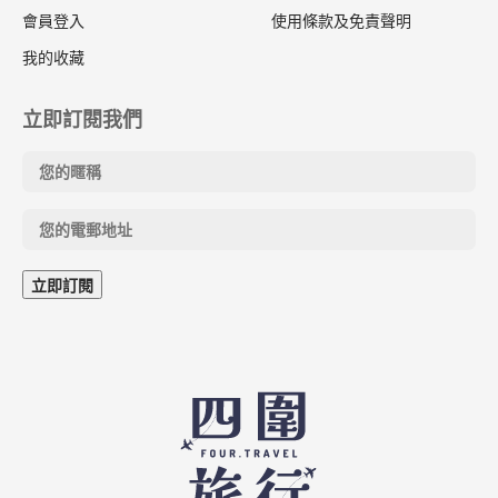
會員登入
使用條款及免責聲明
我的收藏
立即訂閱我們