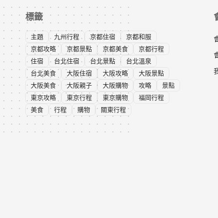
標籤
主題
九州行程
京都住宿
京都和服
京都攻略
京都景點
京都美食
京都行程
住宿
台北住宿
台北景點
台北溫泉
台北美食
大阪住宿
大阪攻略
大阪景點
大阪美食
大阪親子
大阪購物
攻略
景點
東京攻略
東京行程
東京購物
福岡行程
美食
行程
購物
關東行程