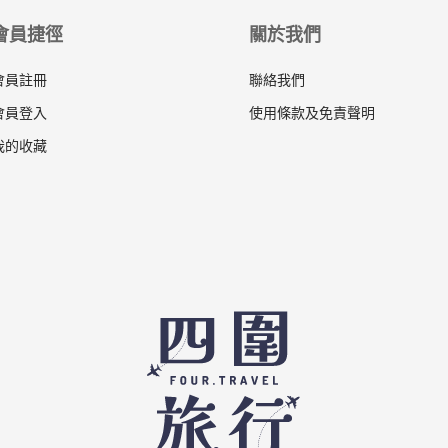
會員捷徑
關於我們
會員註冊
聯絡我們
會員登入
使用條款及免責聲明
我的收藏