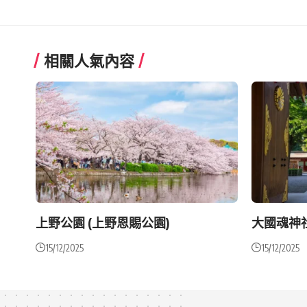
相關人氣內容
上野公園 (上野恩賜公園)
大國魂神
15/12/2025
15/12/2025