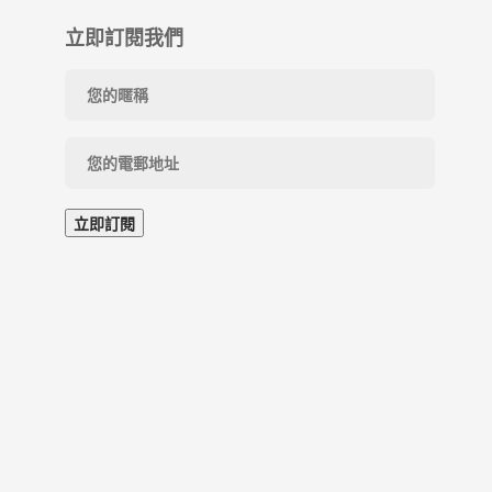
立即訂閱我們