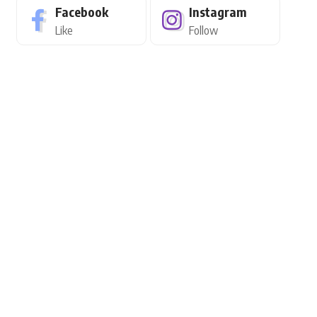
Facebook
Instagram
Like
Follow