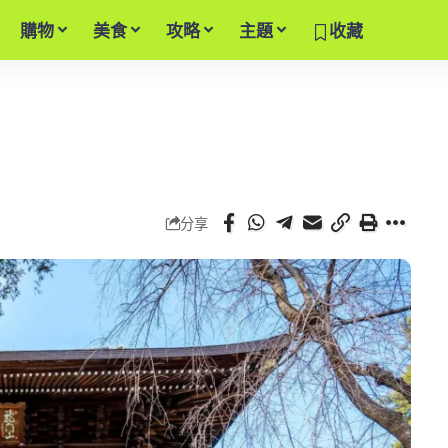
購物
美食
攻略
主題
收藏
分享