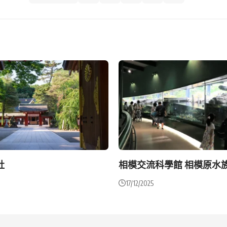
社
相模交流科學館 相模原水
17/12/2025