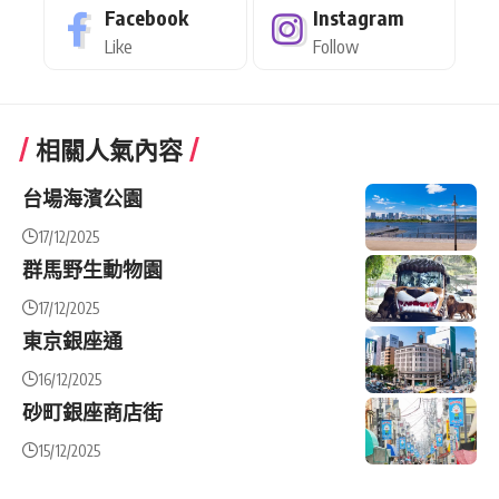
Facebook
Instagram
Like
Follow
相關人氣內容
台場海濱公園
17/12/2025
群馬野生動物園
17/12/2025
東京銀座通
16/12/2025
砂町銀座商店街
15/12/2025