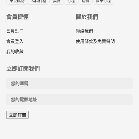
東京購物
福岡行程
美食
行程
購物
關東行程
會員捷徑
關於我們
會員註冊
聯絡我們
會員登入
使用條款及免責聲明
我的收藏
立即訂閱我們