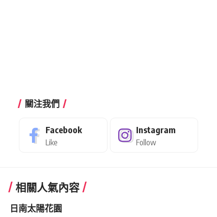
關注我們
Facebook
Instagram
Like
Follow
相關人氣內容
日南太陽花園