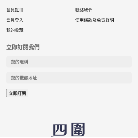
會員註冊
聯絡我們
會員登入
使用條款及免責聲明
我的收藏
立即訂閱我們