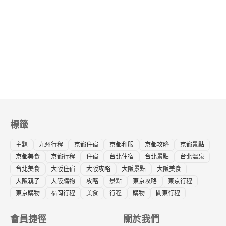
標籤
主題
九州行程
京都住宿
京都和服
京都攻略
京都景點
京都美食
京都行程
住宿
台北住宿
台北景點
台北溫泉
台北美食
大阪住宿
大阪攻略
大阪景點
大阪美食
大阪親子
大阪購物
攻略
景點
東京攻略
東京行程
東京購物
福岡行程
美食
行程
購物
關東行程
會員捷徑
關於我們