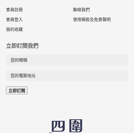
會員註冊
聯絡我們
會員登入
使用條款及免責聲明
我的收藏
立即訂閱我們