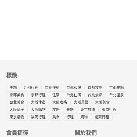
標籤
主題
九州行程
京都住宿
京都和服
京都攻略
京都景點
京都美食
京都行程
住宿
台北住宿
台北景點
台北溫泉
台北美食
大阪住宿
大阪攻略
大阪景點
大阪美食
大阪親子
大阪購物
攻略
景點
東京攻略
東京行程
東京購物
福岡行程
美食
行程
購物
關東行程
會員捷徑
關於我們